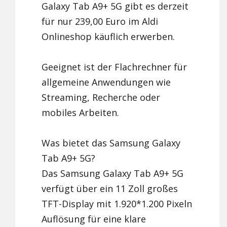
Galaxy Tab A9+ 5G gibt es derzeit
für nur 239,00 Euro im Aldi
Onlineshop käuflich erwerben.
Geeignet ist der Flachrechner für
allgemeine Anwendungen wie
Streaming, Recherche oder
mobiles Arbeiten.
Was bietet das Samsung Galaxy
Tab A9+ 5G?
Das Samsung Galaxy Tab A9+ 5G
verfügt über ein 11 Zoll großes
TFT-Display mit 1.920*1.200 Pixeln
Auflösung für eine klare