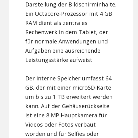
Darstellung der Bildschirminhalte.
Ein Octacore-Prozessor mit 4 GB
RAM dient als zentrales
Rechenwerk in dem Tablet, der
für normale Anwendungen und
Aufgaben eine ausreichende
Leistungsstärke aufweist.
Der interne Speicher umfasst 64
GB, der mit einer microSD-Karte
um bis zu 1 TB erweitert werden
kann. Auf der Gehäuserückseite
ist eine 8 MP Hauptkamera für
Videos oder Fotos verbaut
worden und für Selfies oder