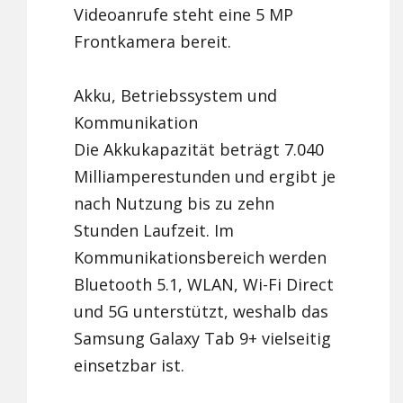
Videoanrufe steht eine 5 MP
Frontkamera bereit.
Akku, Betriebssystem und
Kommunikation
Die Akkukapazität beträgt 7.040
Milliamperestunden und ergibt je
nach Nutzung bis zu zehn
Stunden Laufzeit. Im
Kommunikationsbereich werden
Bluetooth 5.1, WLAN, Wi-Fi Direct
und 5G unterstützt, weshalb das
Samsung Galaxy Tab 9+ vielseitig
einsetzbar ist.