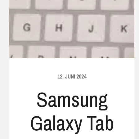
12. JUNI 2024
Samsung
Galaxy Tab