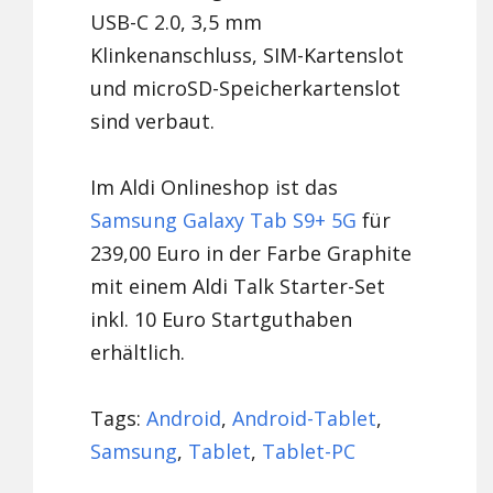
USB-C 2.0, 3,5 mm
Klinkenanschluss, SIM-Kartenslot
und microSD-Speicherkartenslot
sind verbaut.
Im Aldi Onlineshop ist das
Samsung Galaxy Tab S9+ 5G
für
239,00 Euro in der Farbe Graphite
mit einem Aldi Talk Starter-Set
inkl. 10 Euro Startguthaben
erhältlich.
Tags:
Android
,
Android-Tablet
,
Samsung
,
Tablet
,
Tablet-PC