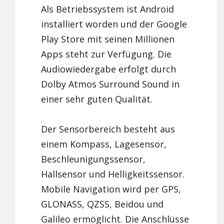
Als Betriebssystem ist Android
installiert worden und der Google
Play Store mit seinen Millionen
Apps steht zur Verfügung. Die
Audiowiedergabe erfolgt durch
Dolby Atmos Surround Sound in
einer sehr guten Qualität.
Der Sensorbereich besteht aus
einem Kompass, Lagesensor,
Beschleunigungssensor,
Hallsensor und Helligkeitssensor.
Mobile Navigation wird per GPS,
GLONASS, QZSS, Beidou und
Galileo ermöglicht. Die Anschlüsse