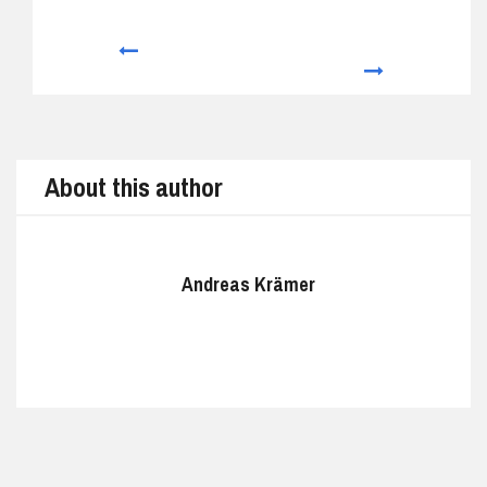
Prev
Next
About this author
Andreas Krämer