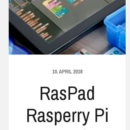
10. APRIL 2018
RasPad
Rasperry Pi