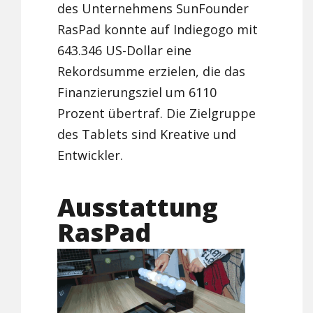
des Unternehmens SunFounder
RasPad konnte auf Indiegogo mit
643.346 US-Dollar eine
Rekordsumme erzielen, die das
Finanzierungsziel um 6110
Prozent übertraf. Die Zielgruppe
des Tablets sind Kreative und
Entwickler.
Ausstattung
RasPad