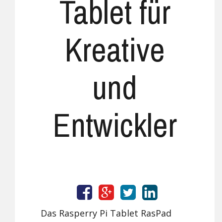
Tablet für
Kreative
und
Entwickler
Das Rasperry Pi Tablet RasPad