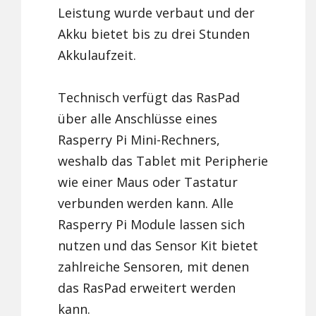
Leistung wurde verbaut und der
Akku bietet bis zu drei Stunden
Akkulaufzeit.
Technisch verfügt das RasPad
über alle Anschlüsse eines
Rasperry Pi Mini-Rechners,
weshalb das Tablet mit Peripherie
wie einer Maus oder Tastatur
verbunden werden kann. Alle
Rasperry Pi Module lassen sich
nutzen und das Sensor Kit bietet
zahlreiche Sensoren, mit denen
das RasPad erweitert werden
kann.