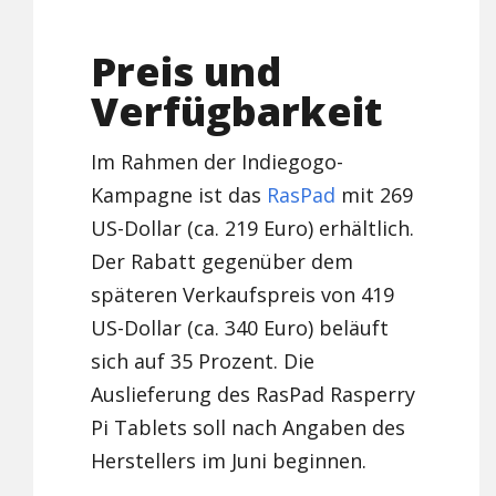
Preis und
Verfügbarkeit
Im Rahmen der Indiegogo-
Kampagne ist das
RasPad
mit 269
US-Dollar (ca. 219 Euro) erhältlich.
Der Rabatt gegenüber dem
späteren Verkaufspreis von 419
US-Dollar (ca. 340 Euro) beläuft
sich auf 35 Prozent. Die
Auslieferung des RasPad Rasperry
Pi Tablets soll nach Angaben des
Herstellers im Juni beginnen.