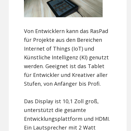
Von Entwicklern kann das RasPad
für Projekte aus den Bereichen
Internet of Things (IoT) und
Künstliche Intelligenz (KI) genutzt
werden. Geeignet ist das Tablet
für Entwickler und Kreativer aller
Stufen, von Anfänger bis Profi.
Das Display ist 10,1 Zoll groß,
unterstützt die gesamte
Entwicklungsplattform und HDMI.
Ein Lautsprecher mit 2 Watt