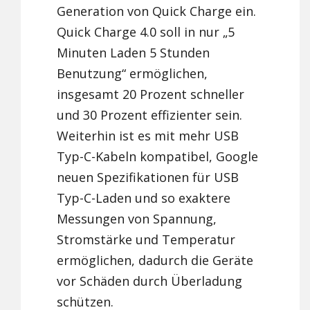
Generation von Quick Charge ein.
Quick Charge 4.0 soll in nur „5
Minuten Laden 5 Stunden
Benutzung“ ermöglichen,
insgesamt 20 Prozent schneller
und 30 Prozent effizienter sein.
Weiterhin ist es mit mehr USB
Typ-C-Kabeln kompatibel, Google
neuen Spezifikationen für USB
Typ-C-Laden und so exaktere
Messungen von Spannung,
Stromstärke und Temperatur
ermöglichen, dadurch die Geräte
vor Schäden durch Überladung
schützen.