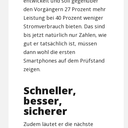
entwickelt und soll gegenüber
den Vorgängern 27 Prozent mehr
Leistung bei 40 Prozent weniger
Stromverbrauch bieten. Das sind
bis jetzt natürlich nur Zahlen, wie
gut er tatsächlich ist, müssen
dann wohl die ersten
Smartphones auf dem Prüfstand
zeigen.
Schneller,
besser,
sicherer
Zudem läutet er die nächste