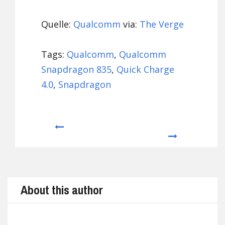
Quelle:
Qualcomm
via:
The Verge
Tags:
Qualcomm
,
Qualcomm
Snapdragon 835
,
Quick Charge
4.0
,
Snapdragon
Prev
Next
About this author