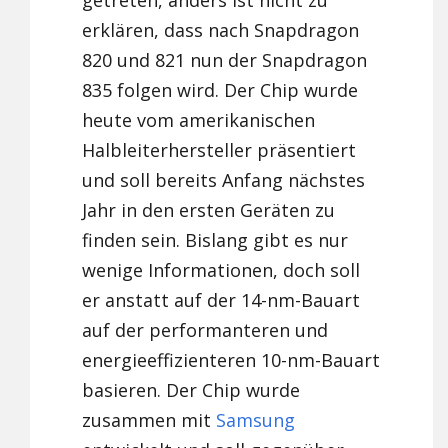
getreten, anders ist nicht zu
erklären, dass nach Snapdragon
820 und 821 nun der Snapdragon
835 folgen wird. Der Chip wurde
heute vom amerikanischen
Halbleiterhersteller präsentiert
und soll bereits Anfang nächstes
Jahr in den ersten Geräten zu
finden sein. Bislang gibt es nur
wenige Informationen, doch soll
er anstatt auf der 14-nm-Bauart
auf der performanteren und
energieeffizienteren 10-nm-Bauart
basieren. Der Chip wurde
zusammen mit
Samsung