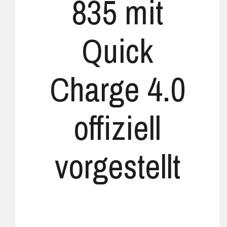
835 mit
Quick
Charge 4.0
offiziell
vorgestellt