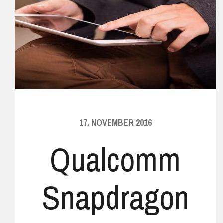
17. NOVEMBER 2016
Qualcomm
Snapdragon