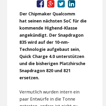
Der Chipmaker Qualcomm
hat seinen nächsten SoC für die
kommende Highend-Klasse
angekündigt. Der Snapdragon
835 wird auf der 10-nm-
Technologie aufgebaut sein,
Quick Charge 4.0 unterstützen
und die bisherigen Platzhirsche
Snapdragon 820 und 821
ersetzen.
Vermutlich wurden intern ein
paar Entwürfe in die Tonne