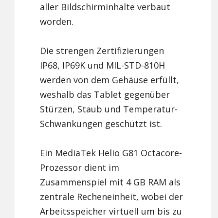
aller Bildschirminhalte verbaut
worden.
Die strengen Zertifizierungen
IP68, IP69K und MIL-STD-810H
werden von dem Gehäuse erfüllt,
weshalb das Tablet gegenüber
Stürzen, Staub und Temperatur-
Schwankungen geschützt ist.
Ein MediaTek Helio G81 Octacore-
Prozessor dient im
Zusammenspiel mit 4 GB RAM als
zentrale Recheneinheit, wobei der
Arbeitsspeicher virtuell um bis zu