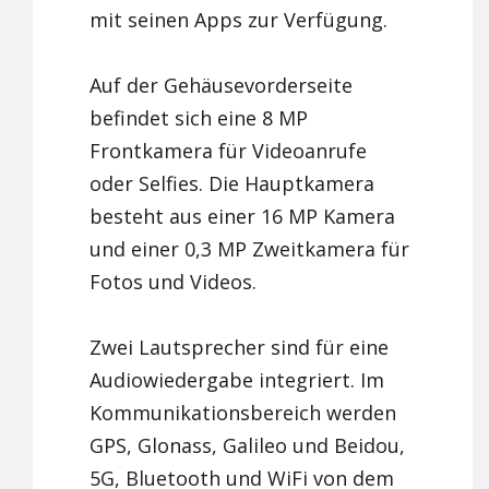
mit seinen Apps zur Verfügung.
Auf der Gehäusevorderseite
befindet sich eine 8 MP
Frontkamera für Videoanrufe
oder Selfies. Die Hauptkamera
besteht aus einer 16 MP Kamera
und einer 0,3 MP Zweitkamera für
Fotos und Videos.
Zwei Lautsprecher sind für eine
Audiowiedergabe integriert. Im
Kommunikationsbereich werden
GPS, Glonass, Galileo und Beidou,
5G, Bluetooth und WiFi von dem