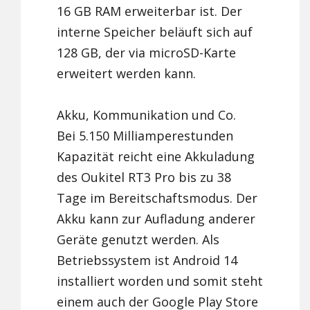
16 GB RAM erweiterbar ist. Der
interne Speicher beläuft sich auf
128 GB, der via microSD-Karte
erweitert werden kann.
Akku, Kommunikation und Co.
Bei 5.150 Milliamperestunden
Kapazität reicht eine Akkuladung
des Oukitel RT3 Pro bis zu 38
Tage im Bereitschaftsmodus. Der
Akku kann zur Aufladung anderer
Geräte genutzt werden. Als
Betriebssystem ist Android 14
installiert worden und somit steht
einem auch der Google Play Store