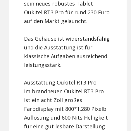
sein neues robustes Tablet
Oukitel RT3 Pro für rund 230 Euro
auf den Markt gelauncht.
Das Gehäuse ist widerstandsfähig
und die Ausstattung ist für
klassische Aufgaben ausreichend
leistungsstark.
Ausstattung Oukitel RT3 Pro
Im brandneuen Oukitel RT3 Pro
ist ein acht Zoll großes
Farbdisplay mit 800*1.280 Pixelb
Auflösung und 600 Nits Helligkeit
für eine gut lesbare Darstellung