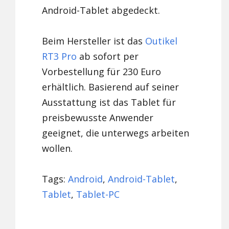
Android-Tablet abgedeckt.
Beim Hersteller ist das
Outikel
RT3 Pro
ab sofort per
Vorbestellung für 230 Euro
erhältlich. Basierend auf seiner
Ausstattung ist das Tablet für
preisbewusste Anwender
geeignet, die unterwegs arbeiten
wollen.
Tags:
Android
,
Android-Tablet
,
Tablet
,
Tablet-PC