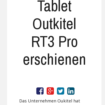
Tablet
Outkitel
RT3 Pro
erschienen
Das Unternehmen Oukitel hat