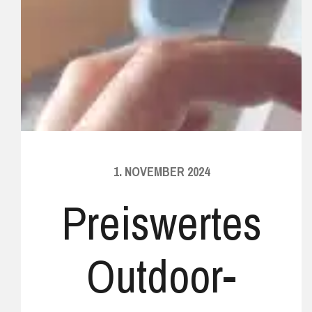
1. NOVEMBER 2024
Preiswertes
Outdoor-