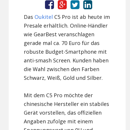
Das
Oukitel
C5 Pro ist ab heute im
Presale erhältlich. Online-Händler
wie GearBest veranschlagen
gerade mal ca. 70 Euro für das
robuste Budget-Smartphone mit
anti-smash Screen. Kunden haben
die Wahl zwischen den Farben
Schwarz, Weiß, Gold und Silber.
Mit dem C5 Pro möchte der
chinesische Hersteller ein stabiles
Gerät vorstellen, das offiziellen
Angaben zufolge mit einem