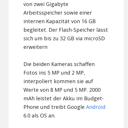
von zwei Gigabyte
Arbeitsspeicher sowie einer
internen Kapazität von 16 GB
begleitet. Der Flash-Speicher lässt
sich um bis zu 32 GB via microSD
erweitern
Die beiden Kameras schaffen
Fotos ins 5 MP und 2 MP,
interpoliert kommen sie auf
Werte von 8 MP und 5 MP. 2000
mAh leistet der Akku im Budget-
Phone und treibt Google
Android
6.0 als OS an.