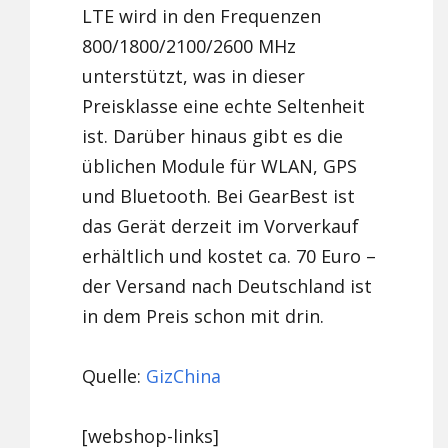
LTE wird in den Frequenzen
800/1800/2100/2600 MHz
unterstützt, was in dieser
Preisklasse eine echte Seltenheit
ist. Darüber hinaus gibt es die
üblichen Module für WLAN, GPS
und Bluetooth. Bei GearBest ist
das Gerät derzeit im Vorverkauf
erhältlich und kostet ca. 70 Euro –
der Versand nach Deutschland ist
in dem Preis schon mit drin.
Quelle:
GizChina
[webshop-links]