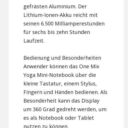
gefrästen Aluminium. Der
Lithium-Ionen-Akku reicht mit
seinen 6.500 Milliamperestunden
für sechs bis zehn Stunden
Laufzeit.
Bedienung und Besonderheiten
Anwender können das One Mix
Yoga Mini-Notebook über die
kleine Tastatur, einem Stylus,
Fingern und Händen bedienen. Als
Besonderheit kann das Display
um 360 Grad gedreht werden, um
es als Notebook oder Tablet
nutzen zu können.