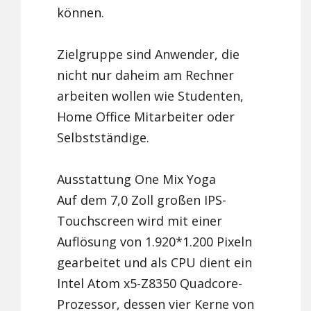
können.
Zielgruppe sind Anwender, die
nicht nur daheim am Rechner
arbeiten wollen wie Studenten,
Home Office Mitarbeiter oder
Selbstständige.
Ausstattung One Mix Yoga
Auf dem 7,0 Zoll großen IPS-
Touchscreen wird mit einer
Auflösung von 1.920*1.200 Pixeln
gearbeitet und als CPU dient ein
Intel Atom x5-Z8350 Quadcore-
Prozessor, dessen vier Kerne von