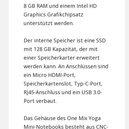
8 GB RAM und einem Intel HD
Graphics Grafikchipsatz
unterstützt werden.
Der interne Speicher ist eine SSD
mit 128 GB Kapazität, der mit
einer Speicherkarter erweitert
werden kann. An Anschlüssen sind
ein Micro HDMI-Port,
Speicherkartenslot, Typ-C-Port,
RJ45-Anschluss und ein USB 3.0-
Port verbaut.
Das Gehäuse des One Mix Yoga
Mini-Notebooks besteht aus CNC-