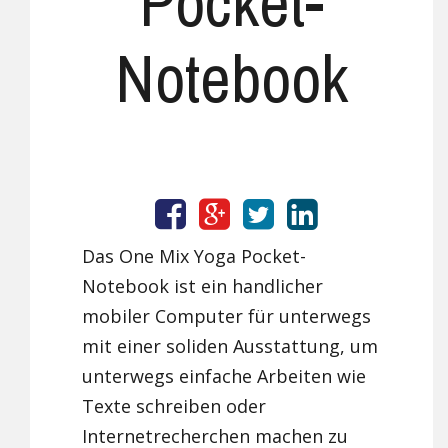
Pocket-
Notebook
Das One Mix Yoga Pocket-
Notebook ist ein handlicher
mobiler Computer für unterwegs
mit einer soliden Ausstattung, um
unterwegs einfache Arbeiten wie
Texte schreiben oder
Internetrecherchen machen zu