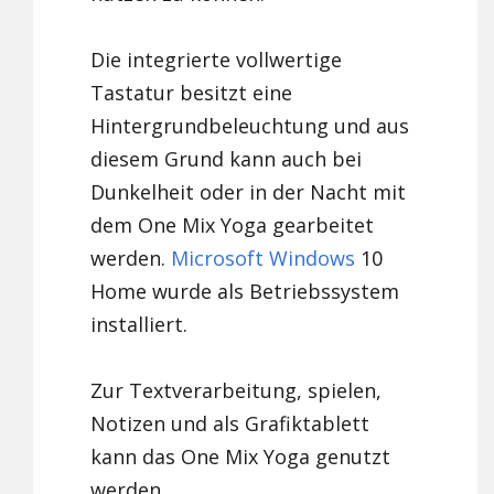
Die integrierte vollwertige
Tastatur besitzt eine
Hintergrundbeleuchtung und aus
diesem Grund kann auch bei
Dunkelheit oder in der Nacht mit
dem One Mix Yoga gearbeitet
werden.
Microsoft
Windows
10
Home wurde als Betriebssystem
installiert.
Zur Textverarbeitung, spielen,
Notizen und als Grafiktablett
kann das One Mix Yoga genutzt
werden.