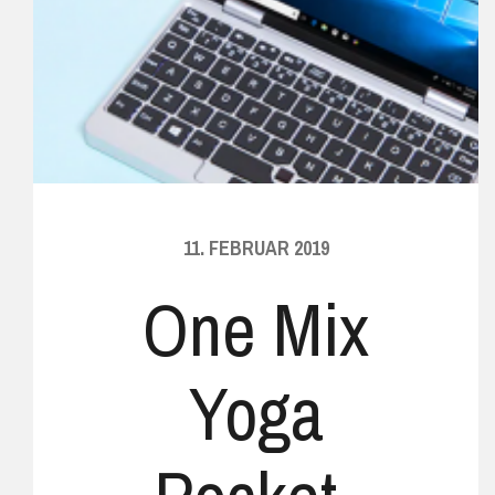
11. FEBRUAR 2019
One Mix
Yoga