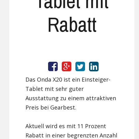
Tablet mit
Rabatt
Das Onda X20 ist ein Einsteiger-
Tablet mit sehr guter
Ausstattung zu einem attraktiven
Preis bei Gearbest.
Aktuell wird es mit 11 Prozent
Rabatt in einer begrenzten Anzahl