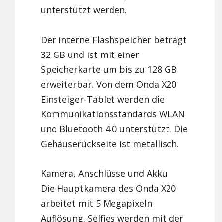
unterstützt werden.
Der interne Flashspeicher beträgt
32 GB und ist mit einer
Speicherkarte um bis zu 128 GB
erweiterbar. Von dem Onda X20
Einsteiger-Tablet werden die
Kommunikationsstandards WLAN
und Bluetooth 4.0 unterstützt. Die
Gehäuserückseite ist metallisch.
Kamera, Anschlüsse und Akku
Die Hauptkamera des Onda X20
arbeitet mit 5 Megapixeln
Auflösung. Selfies werden mit der