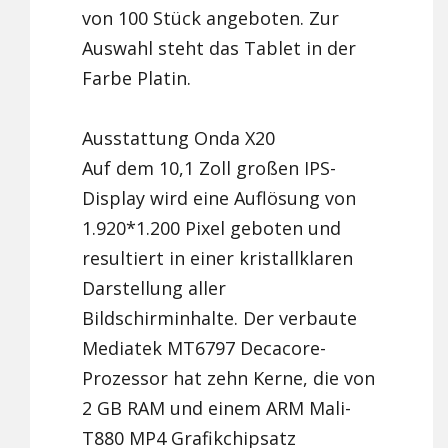
von 100 Stück angeboten. Zur
Auswahl steht das Tablet in der
Farbe Platin.
Ausstattung Onda X20
Auf dem 10,1 Zoll großen IPS-
Display wird eine Auflösung von
1.920*1.200 Pixel geboten und
resultiert in einer kristallklaren
Darstellung aller
Bildschirminhalte. Der verbaute
Mediatek MT6797 Decacore-
Prozessor hat zehn Kerne, die von
2 GB RAM und einem ARM Mali-
T880 MP4 Grafikchipsatz