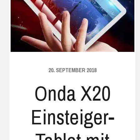
20. SEPTEMBER 2018
Onda X20
Einsteiger-