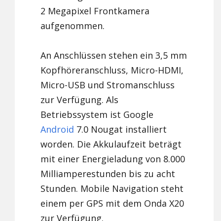
2 Megapixel Frontkamera
aufgenommen.
An Anschlüssen stehen ein 3,5 mm
Kopfhöreranschluss, Micro-HDMI,
Micro-USB und Stromanschluss
zur Verfügung. Als
Betriebssystem ist Google
Android
7.0 Nougat installiert
worden. Die Akkulaufzeit beträgt
mit einer Energieladung von 8.000
Milliamperestunden bis zu acht
Stunden. Mobile Navigation steht
einem per GPS mit dem Onda X20
zur Verfügung.