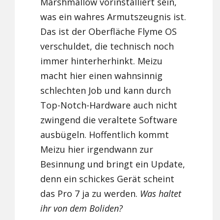
Marshmallow vorinstalliert sein,
was ein wahres Armutszeugnis ist.
Das ist der Oberfläche Flyme OS
verschuldet, die technisch noch
immer hinterherhinkt. Meizu
macht hier einen wahnsinnig
schlechten Job und kann durch
Top-Notch-Hardware auch nicht
zwingend die veraltete Software
ausbügeln. Hoffentlich kommt
Meizu hier irgendwann zur
Besinnung und bringt ein Update,
denn ein schickes Gerät scheint
das Pro 7 ja zu werden.
Was haltet
ihr von dem Boliden?