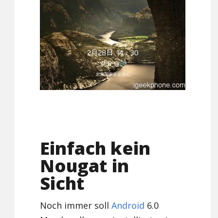
Einfach kein
Nougat in
Sicht
Noch immer soll
Android
6.0