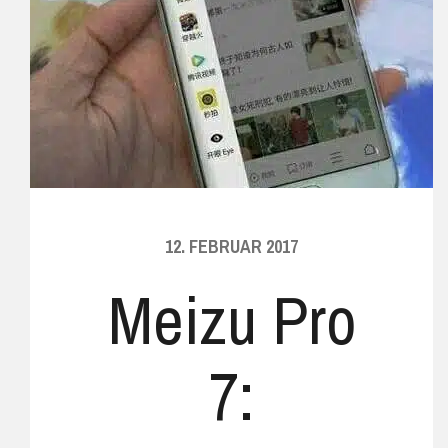
12. FEBRUAR 2017
Meizu Pro
7: