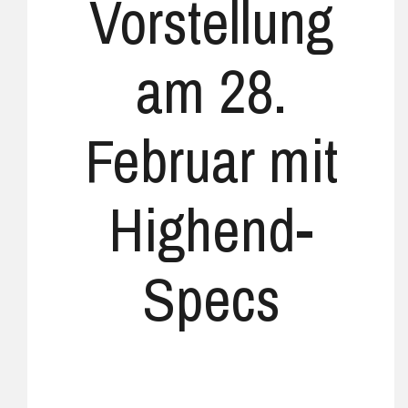
Vorstellung
am 28.
Februar mit
Highend-
Specs