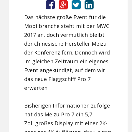
Das nächste große Event für die
Mobilbranche steht mit der MWC
2017 an, doch vermutlich bleibt
der chinesische Hersteller Meizu
der Konferenz fern. Dennoch wird
im gleichen Zeitraum ein eigenes
Event angekündigt, auf dem wir
das neue Flaggschiff Pro 7
erwarten.
Bisherigen Informationen zufolge
hat das Meizu Pro 7 ein 5,7
Zoll großes Display mit einer 2K-