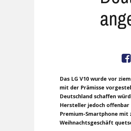
ang
Das LG V10 wurde vor ziem
mit der Prämisse vorgestell
Deutschland schaffen würd
Hersteller jedoch offenbar
Premium-Smartphone mit zw
Weihnachtsgeschäft quets