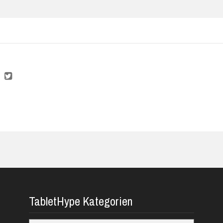
TabletHype Kategorien