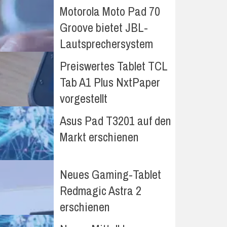
Motorola Moto Pad 70
Groove bietet JBL-
Lautsprechersystem
Preiswertes Tablet TCL
Tab A1 Plus NxtPaper
vorgestellt
Asus Pad T3201 auf den
Markt erschienen
Neues Gaming-Tablet
Redmagic Astra 2
erschienen