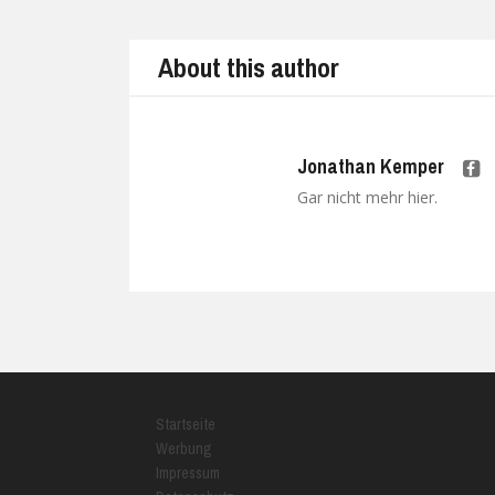
About this author
Jonathan Kemper
Gar nicht mehr hier.
Startseite
Werbung
Impressum