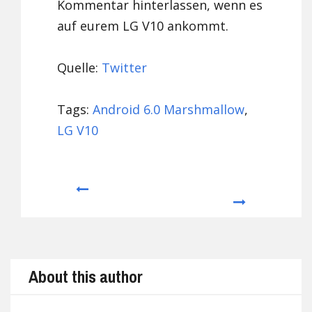
Kommentar hinterlassen, wenn es
auf eurem LG V10 ankommt.
Quelle:
Twitter
Tags:
Android 6.0 Marshmallow
,
LG V10
Prev
Next
About this author