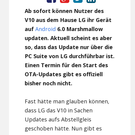
Ab sofort können Nutzer des
V10 aus dem Hause LG ihr Gerät
auf
Android
6.0 Marshmallow
updaten. Aktuell scheint es aber
so, dass das Update nur über die
PC Suite von LG durchführbar ist.
Einen Termin für den Start des
OTA-Updates gibt es offiziell
bisher noch nicht.
Fast hätte man glauben können,
dass LG das V10 in Sachen
Updates aufs Abstellgleis
geschoben hätte. Nun gibt es