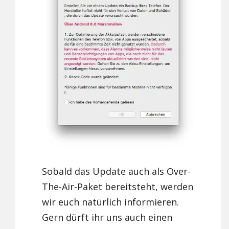
Sobald das Update auch als Over-
The-Air-Paket bereitsteht, werden
wir euch natürlich informieren.
Gern dürft ihr uns auch einen