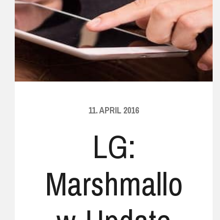
11. APRIL 2016
LG:
Marshmallo