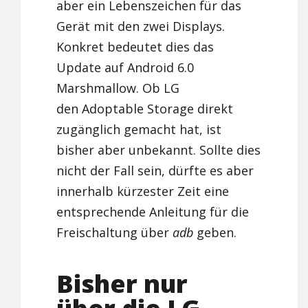
aber ein Lebenszeichen für das
Gerät mit den zwei Displays.
Konkret bedeutet dies das
Update auf Android 6.0
Marshmallow. Ob LG
den Adoptable Storage direkt
zugänglich gemacht hat, ist
bisher aber unbekannt. Sollte dies
nicht der Fall sein, dürfte es aber
innerhalb kürzester Zeit eine
entsprechende Anleitung für die
Freischaltung über
adb
geben.
Bisher nur