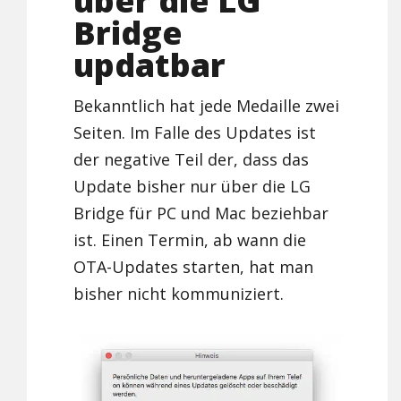
über die LG
Bridge
updatbar
Bekanntlich hat jede Medaille zwei
Seiten. Im Falle des Updates ist
der negative Teil der, dass das
Update bisher nur über die LG
Bridge für PC und Mac beziehbar
ist. Einen Termin, ab wann die
OTA-Updates starten, hat man
bisher nicht kommuniziert.