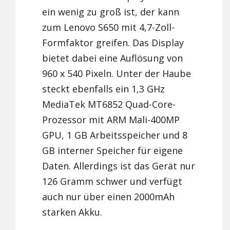
ein wenig zu groß ist, der kann
zum Lenovo S650 mit 4,7-Zoll-
Formfaktor greifen. Das Display
bietet dabei eine Auflösung von
960 x 540 Pixeln. Unter der Haube
steckt ebenfalls ein 1,3 GHz
MediaTek MT6852 Quad-Core-
Prozessor mit ARM Mali-400MP
GPU, 1 GB Arbeitsspeicher und 8
GB interner Speicher für eigene
Daten. Allerdings ist das Gerät nur
126 Gramm schwer und verfügt
auch nur über einen 2000mAh
starken Akku.