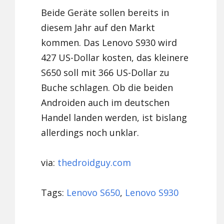
Beide Geräte sollen bereits in
diesem Jahr auf den Markt
kommen. Das Lenovo S930 wird
427 US-Dollar kosten, das kleinere
S650 soll mit 366 US-Dollar zu
Buche schlagen. Ob die beiden
Androiden auch im deutschen
Handel landen werden, ist bislang
allerdings noch unklar.
via:
thedroidguy.com
Tags:
Lenovo S650
,
Lenovo S930