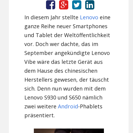
In diesem Jahr stellte
Lenovo
eine
ganze Reihe neuer Smartphones
und Tablet der Weltöffentlichkeit
vor. Doch wer dachte, das im
September angekündigte Lenovo
Vibe wäre das letzte Gerät aus
dem Hause des chinesischen
Herstellers gewesen, der täuscht
sich. Denn nun wurden mit dem
Lenovo S930 und S650 nämlich
zwei weitere
Android
-Phablets
präsentiert.