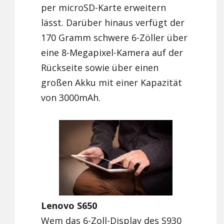
per microSD-Karte erweitern
lässt. Darüber hinaus verfügt der
170 Gramm schwere 6-Zöller über
eine 8-Megapixel-Kamera auf der
Rückseite sowie über einen
großen Akku mit einer Kapazität
von 3000mAh.
Lenovo S650
Wem das 6-Zoll-Display des S930