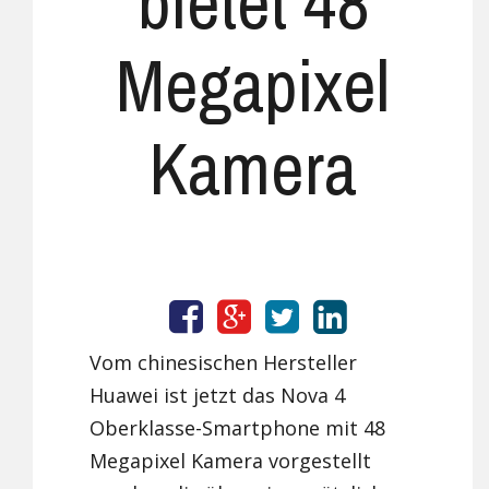
bietet 48
Megapixel
Kamera
Vom chinesischen Hersteller
Huawei ist jetzt das Nova 4
Oberklasse-Smartphone mit 48
Megapixel Kamera vorgestellt