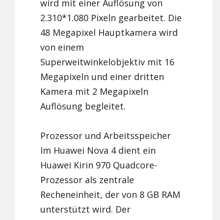
wird mit einer Auflösung von
2.310*1.080 Pixeln gearbeitet. Die
48 Megapixel Hauptkamera wird
von einem
Superweitwinkelobjektiv mit 16
Megapixeln und einer dritten
Kamera mit 2 Megapixeln
Auflösung begleitet.
Prozessor und Arbeitsspeicher
Im Huawei Nova 4 dient ein
Huawei Kirin 970 Quadcore-
Prozessor als zentrale
Recheneinheit, der von 8 GB RAM
unterstützt wird. Der