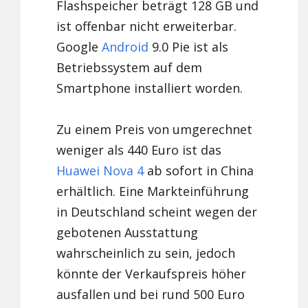
Flashspeicher beträgt 128 GB und
ist offenbar nicht erweiterbar.
Google
Android
9.0 Pie ist als
Betriebssystem auf dem
Smartphone installiert worden.
Zu einem Preis von umgerechnet
weniger als 440 Euro ist das
Huawei Nova 4
ab sofort in China
erhältlich. Eine Markteinführung
in Deutschland scheint wegen der
gebotenen Ausstattung
wahrscheinlich zu sein, jedoch
könnte der Verkaufspreis höher
ausfallen und bei rund 500 Euro