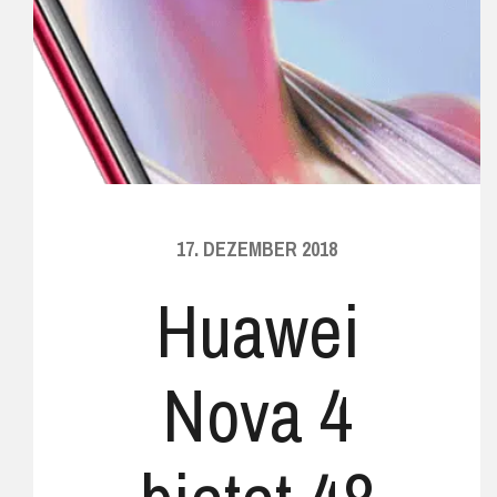
17. DEZEMBER 2018
Huawei
Nova 4