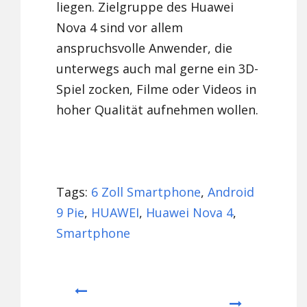
liegen. Zielgruppe des Huawei
Nova 4 sind vor allem
anspruchsvolle Anwender, die
unterwegs auch mal gerne ein 3D-
Spiel zocken, Filme oder Videos in
hoher Qualität aufnehmen wollen.
Tags:
6 Zoll Smartphone
,
Android
9 Pie
,
HUAWEI
,
Huawei Nova 4
,
Smartphone