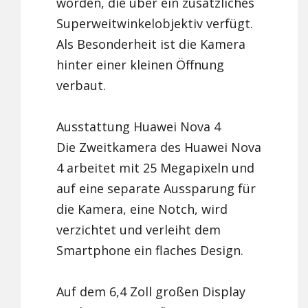
worden, die über ein zusätzliches
Superweitwinkelobjektiv verfügt.
Als Besonderheit ist die Kamera
hinter einer kleinen Öffnung
verbaut.
Ausstattung Huawei Nova 4
Die Zweitkamera des Huawei Nova
4 arbeitet mit 25 Megapixeln und
auf eine separate Aussparung für
die Kamera, eine Notch, wird
verzichtet und verleiht dem
Smartphone ein flaches Design.
Auf dem 6,4 Zoll großen Display