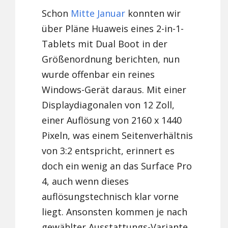
Schon
Mitte Januar
konnten wir
über Pläne Huaweis eines 2-in-1-
Tablets mit Dual Boot in der
Größenordnung berichten, nun
wurde offenbar ein reines
Windows-Gerät daraus. Mit einer
Displaydiagonalen von 12 Zoll,
einer Auflösung von 2160 x 1440
Pixeln, was einem Seitenverhältnis
von 3:2 entspricht, erinnert es
doch ein wenig an das Surface Pro
4, auch wenn dieses
auflösungstechnisch klar vorne
liegt. Ansonsten kommen je nach
gewählter Ausstattungs-Variante