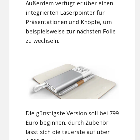
Außerdem verfügt er über einen
integrierten Laserpointer für
Präsentationen und Knöpfe, um
beispielsweise zur nächsten Folie
zu wechseln.
Die günstigste Version soll bei 799
Euro beginnen, durch Zubehör
lässt sich die teuerste auf über