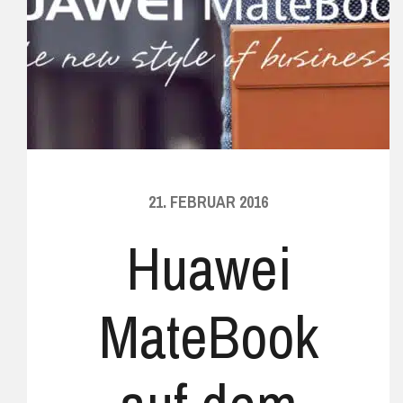
21. FEBRUAR 2016
Huawei
MateBook