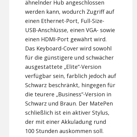
ähnelnder Hub angeschlossen
werden kann, wodurch Zugriff auf
einen Ethernet-Port, Full-Size-
USB-Anschlüsse, einen VGA- sowie
einen HDMI-Port gewährt wird.
Das Keyboard-Cover wird sowohl
für die günstigere und schwächer
ausgestattete „Elite“-Version
verfügbar sein, farblich jedoch auf
Schwarz beschränkt, hingegen für
die teurere „Business“-Version in
Schwarz und Braun. Der MatePen
schließlich ist ein aktiver Stylus,
der mit einer Akkuladung rund
100 Stunden auskommen soll.