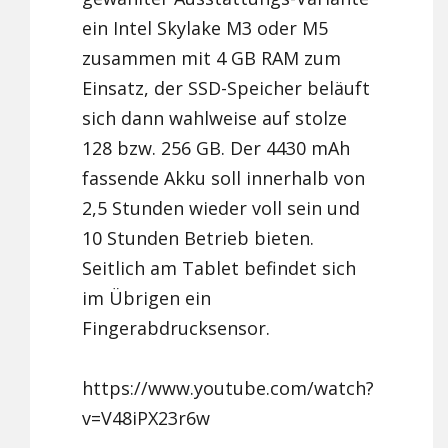
ein Intel Skylake M3 oder M5
zusammen mit 4 GB RAM zum
Einsatz, der SSD-Speicher beläuft
sich dann wahlweise auf stolze
128 bzw. 256 GB. Der 4430 mAh
fassende Akku soll innerhalb von
2,5 Stunden wieder voll sein und
10 Stunden Betrieb bieten.
Seitlich am Tablet befindet sich
im Übrigen ein
Fingerabdrucksensor.
https://www.youtube.com/watch?
v=V48iPX23r6w