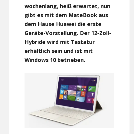
wochenlang, heiß erwartet, nun
gibt es mit dem MateBook aus
dem Hause Huawei die erste
Geräte-Vorstellung. Der 12-Zoll-
Hybride wird mit Tastatur
erhältlich sein und ist mit
Windows 10 betrieben.