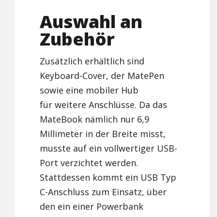
Auswahl an
Zubehör
Zusätzlich erhältlich sind
Keyboard-Cover, der MatePen
sowie eine mobiler Hub
für weitere Anschlüsse. Da das
MateBook nämlich nur 6,9
Millimeter in der Breite misst,
musste auf ein vollwertiger USB-
Port verzichtet werden.
Stattdessen kommt ein USB Typ
C-Anschluss zum Einsatz, über
den ein einer Powerbank