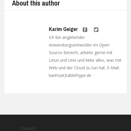
About this author
Karim Geiger
Ich bin angehender
Anwendungsentwickler im Open
Source-Bereich, arbeite gerne mit
Linux und Unix und liebe alles, was mit
Web und der Cloud zu tun hat. E-Mail:
karim(at)tablethype.de
Startseite