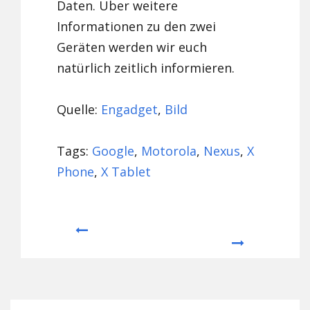
Daten. Über weitere
Informationen zu den zwei
Geräten werden wir euch
natürlich zeitlich informieren.
Quelle:
Engadget
,
Bild
Tags:
Google
,
Motorola
,
Nexus
,
X
Phone
,
X Tablet
Prev
Next