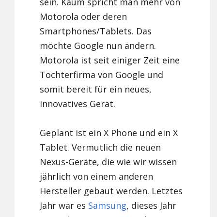
sein. Kaum spricht man mehr von
Motorola oder deren
Smartphones/Tablets. Das
möchte Google nun ändern.
Motorola ist seit einiger Zeit eine
Tochterfirma von Google und
somit bereit für ein neues,
innovatives Gerät.
Geplant ist ein X Phone und ein X
Tablet. Vermutlich die neuen
Nexus-Geräte, die wie wir wissen
jährlich von einem anderen
Hersteller gebaut werden. Letztes
Jahr war es
Samsung
, dieses Jahr