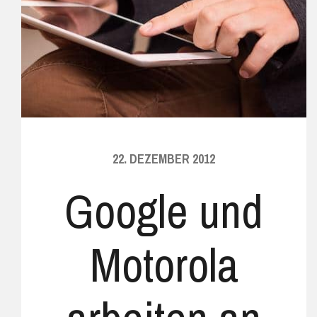
22. DEZEMBER 2012
Google und
Motorola