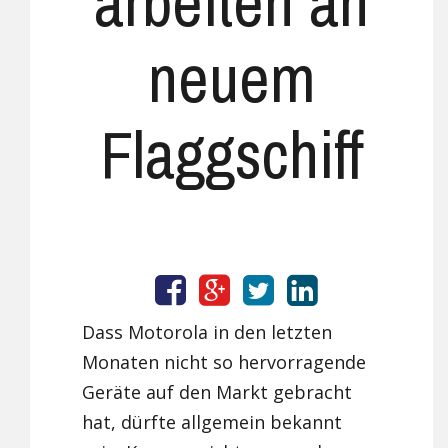
arbeiten an
neuem
Flaggschiff
Dass Motorola in den letzten
Monaten nicht so hervorragende
Geräte auf den Markt gebracht
hat, dürfte allgemein bekannt