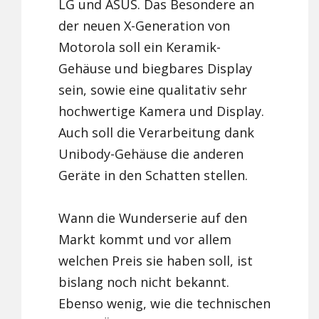
LG und ASUS. Das Besondere an
der neuen X-Generation von
Motorola soll ein Keramik-
Gehäuse und biegbares Display
sein, sowie eine qualitativ sehr
hochwertige Kamera und Display.
Auch soll die Verarbeitung dank
Unibody-Gehäuse die anderen
Geräte in den Schatten stellen.
Wann die Wunderserie auf den
Markt kommt und vor allem
welchen Preis sie haben soll, ist
bislang noch nicht bekannt.
Ebenso wenig, wie die technischen