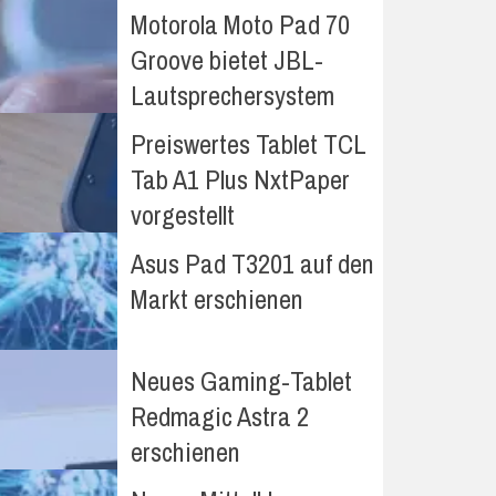
Motorola Moto Pad 70
Groove bietet JBL-
Lautsprechersystem
Preiswertes Tablet TCL
Tab A1 Plus NxtPaper
vorgestellt
Asus Pad T3201 auf den
Markt erschienen
Neues Gaming-Tablet
Redmagic Astra 2
erschienen