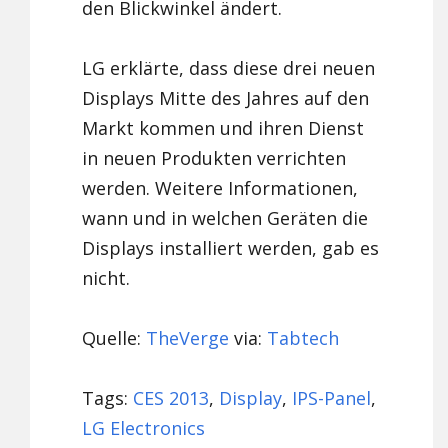
den Blickwinkel ändert.
LG erklärte, dass diese drei neuen
Displays Mitte des Jahres auf den
Markt kommen und ihren Dienst
in neuen Produkten verrichten
werden. Weitere Informationen,
wann und in welchen Geräten die
Displays installiert werden, gab es
nicht.
Quelle:
TheVerge
via:
Tabtech
Tags:
CES 2013
,
Display
,
IPS-Panel
,
LG Electronics