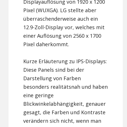
Displayauflösung von 1920 x 1200
Pixel (WUXGA). LG stellte aber
überraschenderweise auch ein
12.9-Zoll-Display vor, welches mit
einer Auflösung von 2560 x 1700
Pixel daherkommt.
Kurze Erläuterung zu IPS-Displays:
Diese Panels sind bei der
Darstellung von Farben
besonders realitätsnah und haben
eine geringe
Blickwinkelabhängigkeit, genauer
gesagt, die Farben und Kontraste
verändern sich nicht, wenn man