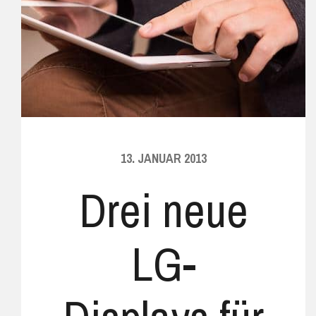
13. JANUAR 2013
Drei neue
LG-