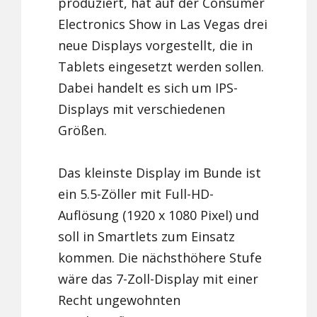
produziert, hat auf der Consumer
Electronics Show in Las Vegas drei
neue Displays vorgestellt, die in
Tablets eingesetzt werden sollen.
Dabei handelt es sich um IPS-
Displays mit verschiedenen
Größen.
Das kleinste Display im Bunde ist
ein 5.5-Zöller mit Full-HD-
Auflösung (1920 x 1080 Pixel) und
soll in Smartlets zum Einsatz
kommen. Die nächsthöhere Stufe
wäre das 7-Zoll-Display mit einer
Recht ungewohnten