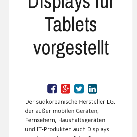
Displays für
Tablets
vorgestellt
Der südkoreanische Hersteller LG,
der außer mobilen Geräten,
Fernsehern, Haushaltsgeräten
und IT-Produkten auch Displays