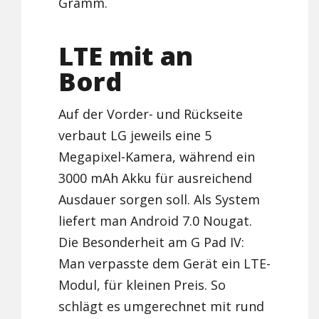
Gramm.
LTE mit an
Bord
Auf der Vorder- und Rückseite
verbaut LG jeweils eine 5
Megapixel-Kamera, während ein
3000 mAh Akku für ausreichend
Ausdauer sorgen soll. Als System
liefert man Android 7.0 Nougat.
Die Besonderheit am G Pad IV:
Man verpasste dem Gerät ein LTE-
Modul, für kleinen Preis. So
schlägt es umgerechnet mit rund