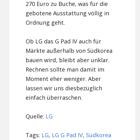
270 Euro zu Buche, was für die
gebotene Ausstattung völlig in
Ordnung geht.
Ob LG das G Pad IV auch für
Märkte außerhalb von Südkorea
bauen wird, bleibt aber unklar.
Rechnen sollte man damit im
Moment eher weniger. Aber
lassen wir uns diesbezüglich
einfach überraschen.
Quelle:
LG
Tags:
LG
,
LG G Pad IV
,
Südkorea