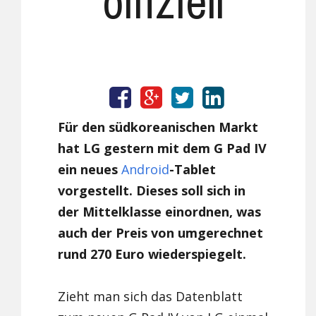
offiziell
Für den südkoreanischen Markt
hat LG gestern mit dem G Pad IV
ein neues
Android
-Tablet
vorgestellt. Dieses soll sich in
der Mittelklasse einordnen, was
auch der Preis von umgerechnet
rund 270 Euro wiederspiegelt.
Zieht man sich das Datenblatt