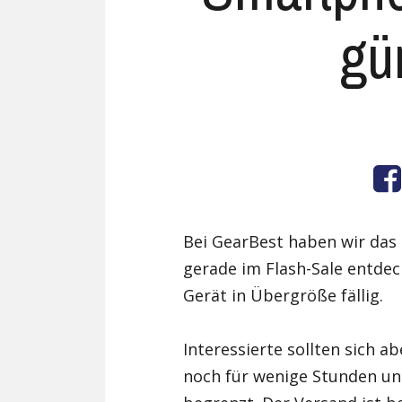
gü
Bei GearBest haben wir das
gerade im Flash-Sale entdec
Gerät in Übergröße fällig.
Interessierte sollten sich ab
noch für wenige Stunden und