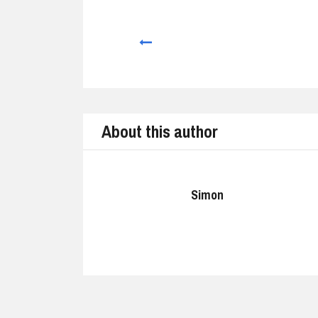
Prev
About this author
Simon