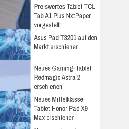
Preiswertes Tablet TCL
Tab A1 Plus NxtPaper
vorgestellt
Asus Pad T3201 auf den
Markt erschienen
Neues Gaming-Tablet
Redmagic Astra 2
erschienen
Neues Mittelklasse-
Tablet Honor Pad X9
Max erschienen