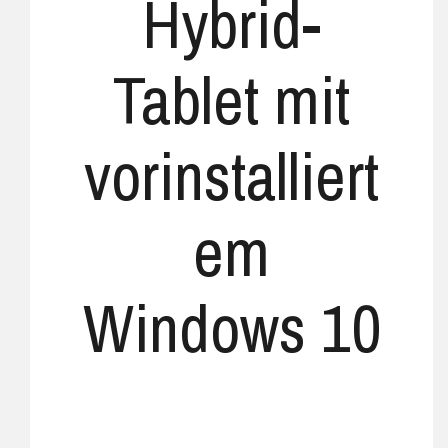
Hybrid-
Tablet mit
vorinstalliert
em
Windows 10