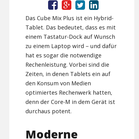
Das Cube Mix Plus ist ein Hybrid-
Tablet. Das bedeutet, dass es mit
einem Tastatur-Dock auf Wunsch
zu einem Laptop wird – und dafür
hat es sogar die notwendige
Rechenleistung. Vorbei sind die
Zeiten, in denen Tablets ein auf
den Konsum von Medien
optimiertes Rechenwerk hatten,
denn der Core-M in dem Gerät ist
durchaus potent.
Moderne