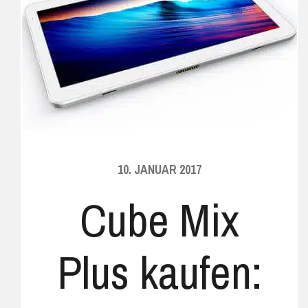
10. JANUAR 2017
Cube Mix
Plus kaufen: