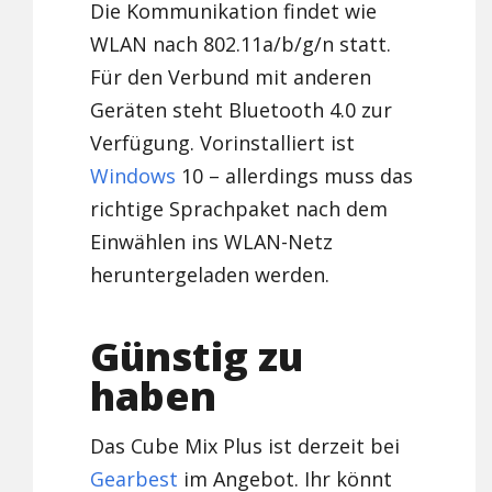
Die Kommunikation findet wie
WLAN nach 802.11a/b/g/n statt.
Für den Verbund mit anderen
Geräten steht Bluetooth 4.0 zur
Verfügung. Vorinstalliert ist
Windows
10 – allerdings muss das
richtige Sprachpaket nach dem
Einwählen ins WLAN-Netz
heruntergeladen werden.
Günstig zu
haben
Das Cube Mix Plus ist derzeit bei
Gearbest
im Angebot. Ihr könnt