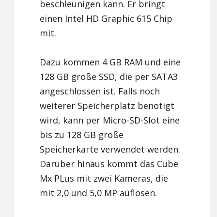
beschleunigen kann. Er bringt
einen Intel HD Graphic 615 Chip
mit.
Dazu kommen 4 GB RAM und eine
128 GB große SSD, die per SATA3
angeschlossen ist. Falls noch
weiterer Speicherplatz benötigt
wird, kann per Micro-SD-Slot eine
bis zu 128 GB große
Speicherkarte verwendet werden.
Darüber hinaus kommt das Cube
Mx PLus mit zwei Kameras, die
mit 2,0 und 5,0 MP auflösen.