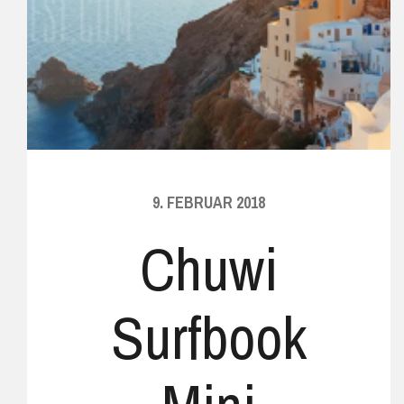
9. FEBRUAR 2018
Chuwi
Surfbook