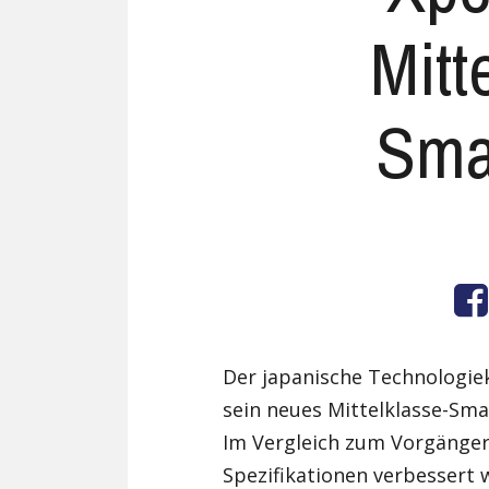
Mitt
Sma
Der japanische Technologie
sein neues Mittelklasse-Sma
Im Vergleich zum Vorgänger
Spezifikationen verbessert 