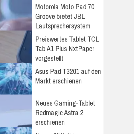
Motorola Moto Pad 70
Groove bietet JBL-
Lautsprechersystem
Preiswertes Tablet TCL
Tab A1 Plus NxtPaper
vorgestellt
Asus Pad T3201 auf den
Markt erschienen
Neues Gaming-Tablet
Redmagic Astra 2
erschienen