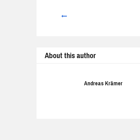
Prev
About this author
Andreas Krämer