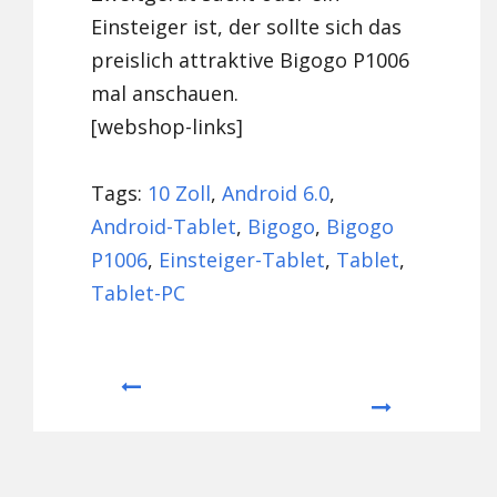
Einsteiger ist, der sollte sich das
preislich attraktive Bigogo P1006
mal anschauen.
[webshop-links]
Tags:
10 Zoll
,
Android 6.0
,
Android-Tablet
,
Bigogo
,
Bigogo
P1006
,
Einsteiger-Tablet
,
Tablet
,
Tablet-PC
Prev
Next