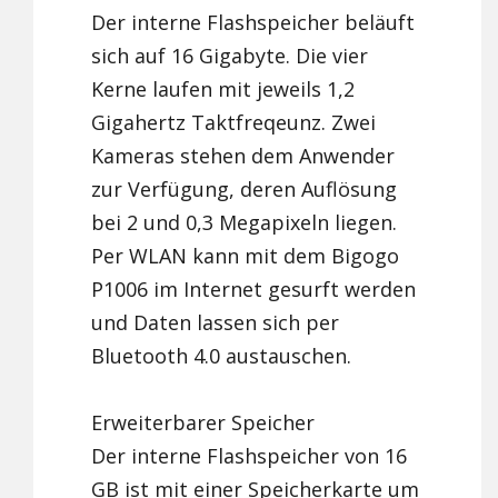
Der interne Flashspeicher beläuft
sich auf 16 Gigabyte. Die vier
Kerne laufen mit jeweils 1,2
Gigahertz Taktfreqeunz. Zwei
Kameras stehen dem Anwender
zur Verfügung, deren Auflösung
bei 2 und 0,3 Megapixeln liegen.
Per WLAN kann mit dem Bigogo
P1006 im Internet gesurft werden
und Daten lassen sich per
Bluetooth 4.0 austauschen.
Erweiterbarer Speicher
Der interne Flashspeicher von 16
GB ist mit einer Speicherkarte um