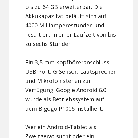
bis zu 64 GB erweiterbar. Die
Akkukapazität beläuft sich auf
4000 Milliamperestunden und
resultiert in einer Laufzeit von bis
zu sechs Stunden.
Ein 3,5 mm Kopfhöreranschluss,
USB-Port, G-Sensor, Lautsprecher
und Mikrofon stehen zur
Verfügung. Google Android 6.0
wurde als Betriebssystem auf
dem Bigogo P1006 installiert.
Wer ein Android-Tablet als
Zweitgerät sucht oder ein