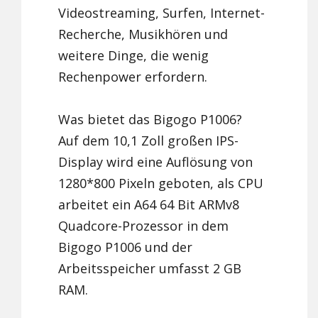
Videostreaming, Surfen, Internet-
Recherche, Musikhören und
weitere Dinge, die wenig
Rechenpower erfordern.
Was bietet das Bigogo P1006?
Auf dem 10,1 Zoll großen IPS-
Display wird eine Auflösung von
1280*800 Pixeln geboten, als CPU
arbeitet ein A64 64 Bit ARMv8
Quadcore-Prozessor in dem
Bigogo P1006 und der
Arbeitsspeicher umfasst 2 GB
RAM.