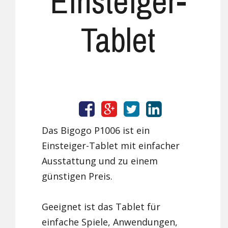
Einsteiger-
Tablet
Das Bigogo P1006 ist ein
Einsteiger-Tablet mit einfacher
Ausstattung und zu einem
günstigen Preis.
Geeignet ist das Tablet für
einfache Spiele, Anwendungen,