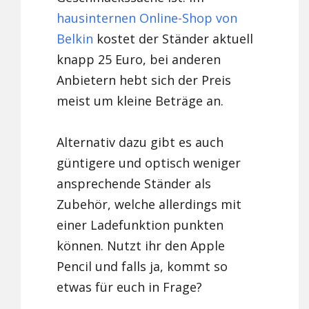
hausinternen Online-Shop von
Belkin
kostet der Ständer aktuell
knapp 25 Euro, bei anderen
Anbietern hebt sich der Preis
meist um kleine Beträge an.
Alternativ dazu gibt es auch
güntigere und optisch weniger
ansprechende Ständer als
Zubehör, welche allerdings mit
einer Ladefunktion punkten
können. Nutzt ihr den Apple
Pencil und falls ja, kommt so
etwas für euch in Frage?