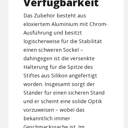
Verfügbarkeit
Das Zubehör besteht aus
eloxiertem Aluminium mit Chrom-
Ausführung und besitzt
logischerweise für die Stabilität
einen schweren Sockel –
dahingegen ist die versenkte
Halterung für die Spitze des
Stiftes aus Silikon angefertigt
worden. Insgesamt sorgt der
Ständer für einen sicheren Stand
und er scheint eine solide Optik
vorzuweisen – wobei das
bekanntlich immer
Geschmackssache ist. Im