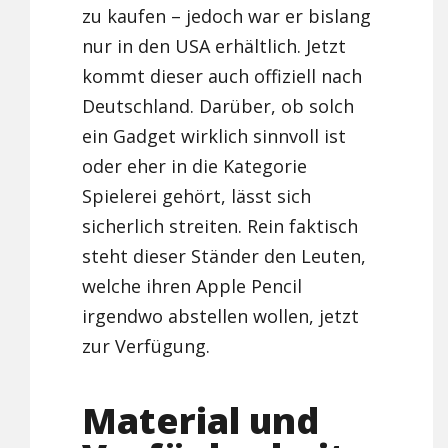
zu kaufen – jedoch war er bislang
nur in den USA erhältlich. Jetzt
kommt dieser auch offiziell nach
Deutschland. Darüber, ob solch
ein Gadget wirklich sinnvoll ist
oder eher in die Kategorie
Spielerei gehört, lässt sich
sicherlich streiten. Rein faktisch
steht dieser Ständer den Leuten,
welche ihren Apple Pencil
irgendwo abstellen wollen, jetzt
zur Verfügung.
Material und