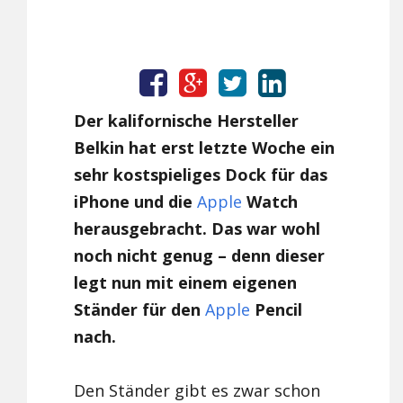
Der kalifornische Hersteller
Belkin hat erst letzte Woche ein
sehr kostspieliges Dock für das
iPhone und die
Apple
Watch
herausgebracht. Das war wohl
noch nicht genug – denn dieser
legt nun mit einem eigenen
Ständer für den
Apple
Pencil
nach.
Den Ständer gibt es zwar schon