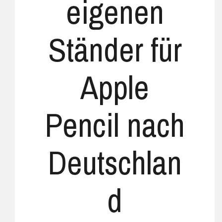
eigenen
Ständer für
Apple
Pencil nach
Deutschlan
d