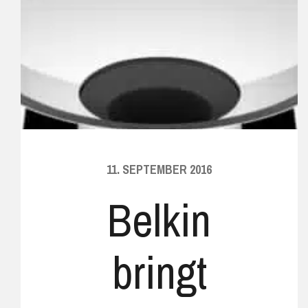
11. SEPTEMBER 2016
Belkin
bringt