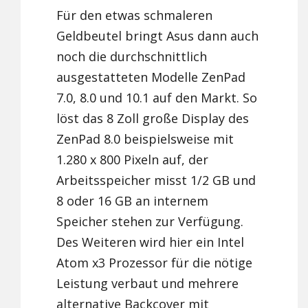
Für den etwas schmaleren
Geldbeutel bringt Asus dann auch
noch die durchschnittlich
ausgestatteten Modelle ZenPad
7.0, 8.0 und 10.1 auf den Markt. So
löst das 8 Zoll große Display des
ZenPad 8.0 beispielsweise mit
1.280 x 800 Pixeln auf, der
Arbeitsspeicher misst 1/2 GB und
8 oder 16 GB an internem
Speicher stehen zur Verfügung.
Des Weiteren wird hier ein Intel
Atom x3 Prozessor für die nötige
Leistung verbaut und mehrere
alternative Backcover mit