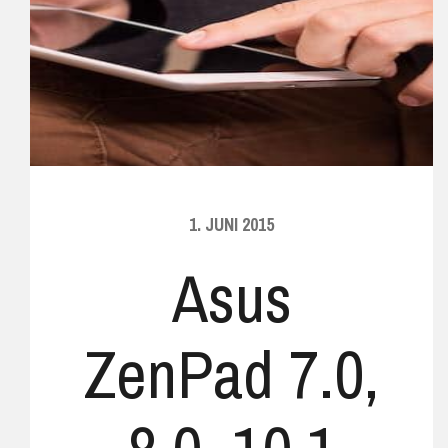
1. JUNI 2015
Asus
ZenPad 7.0,