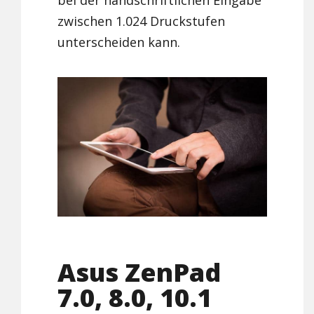
bei der handschriftlichen Eingabe
zwischen 1.024 Druckstufen
unterscheiden kann.
Asus ZenPad
7.0, 8.0, 10.1