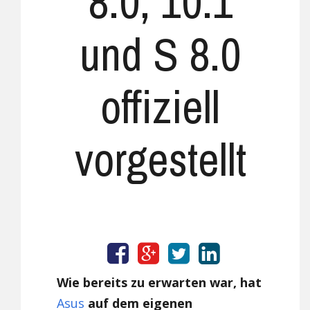
8.0, 10.1
und S 8.0
offiziell
vorgestellt
Wie bereits zu erwarten war, hat
Asus
auf dem eigenen