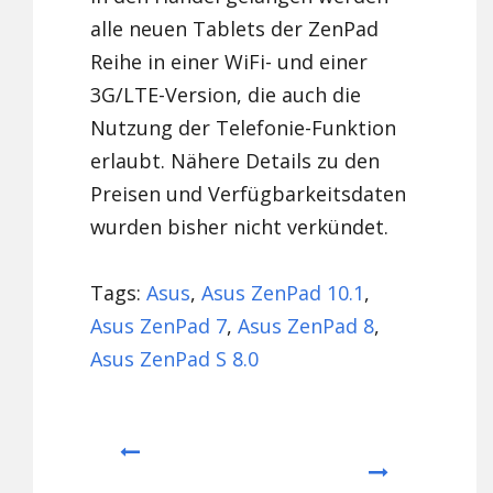
alle neuen Tablets der ZenPad
Reihe in einer WiFi- und einer
3G/LTE-Version, die auch die
Nutzung der Telefonie-Funktion
erlaubt. Nähere Details zu den
Preisen und Verfügbarkeitsdaten
wurden bisher nicht verkündet.
Tags:
Asus
,
Asus ZenPad 10.1
,
Asus ZenPad 7
,
Asus ZenPad 8
,
Asus ZenPad S 8.0