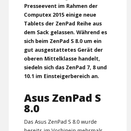
Presseevent im Rahmen der
Computex 2015 einige neue
Tablets der ZenPad Reihe aus
dem Sack gelassen. Während es
sich beim ZenPad S 8.0 um ein
gut ausgestattetes Gerät der
oberen Mittelklasse handelt,
siedeln sich das ZenPad 7, 8 und
10.1 im Einsteigerbereich an.
Asus ZenPad S
8.0
Das Asus ZenPad S 8.0 wurde
bereits im Vorhinein mehrmals