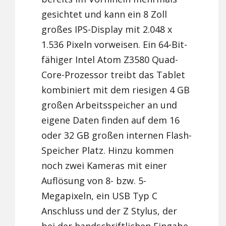
gesichtet und kann ein 8 Zoll
großes IPS-Display mit 2.048 x
1.536 Pixeln vorweisen. Ein 64-Bit-
fähiger Intel Atom Z3580 Quad-
Core-Prozessor treibt das Tablet
kombiniert mit dem riesigen 4 GB
großen Arbeitsspeicher an und
eigene Daten finden auf dem 16
oder 32 GB großen internen Flash-
Speicher Platz. Hinzu kommen
noch zwei Kameras mit einer
Auflösung von 8- bzw. 5-
Megapixeln, ein USB Typ C
Anschluss und der Z Stylus, der