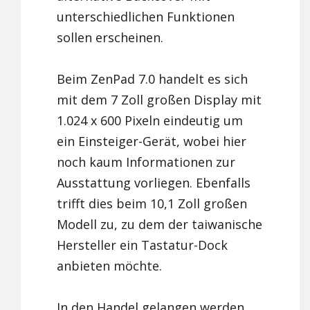
unterschiedlichen Funktionen
sollen erscheinen.
Beim ZenPad 7.0 handelt es sich
mit dem 7 Zoll großen Display mit
1.024 x 600 Pixeln eindeutig um
ein Einsteiger-Gerät, wobei hier
noch kaum Informationen zur
Ausstattung vorliegen. Ebenfalls
trifft dies beim 10,1 Zoll großen
Modell zu, zu dem der taiwanische
Hersteller ein Tastatur-Dock
anbieten möchte.
In den Handel gelangen werden