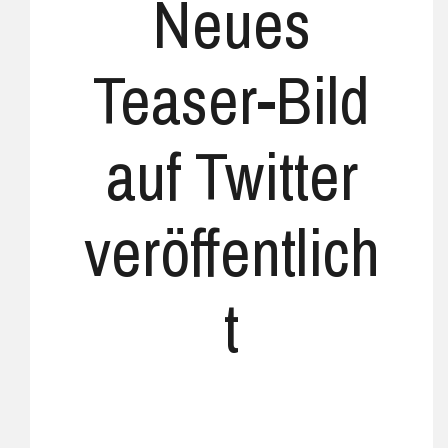
Neues
Teaser-Bild
auf Twitter
veröffentlich
t