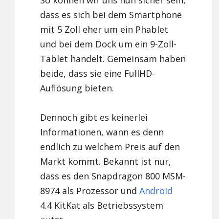
So können wir uns nun sicher sein,
dass es sich bei dem Smartphone
mit 5 Zoll eher um ein Phablet
und bei dem Dock um ein 9-Zoll-
Tablet handelt. Gemeinsam haben
beide, dass sie eine FullHD-
Auflösung bieten.
Dennoch gibt es keinerlei
Informationen, wann es denn
endlich zu welchem Preis auf den
Markt kommt. Bekannt ist nur,
dass es den Snapdragon 800 MSM-
8974 als Prozessor und
Android
4.4 KitKat als Betriebssystem