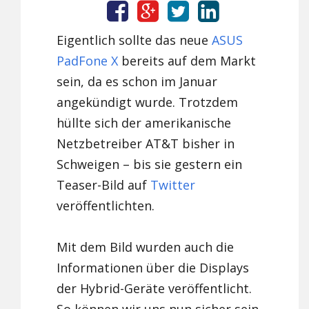
Eigentlich sollte das neue
ASUS
PadFone X
bereits auf dem Markt
sein, da es schon im Januar
angekündigt wurde. Trotzdem
hüllte sich der amerikanische
Netzbetreiber AT&T bisher in
Schweigen – bis sie gestern ein
Teaser-Bild auf
Twitter
veröffentlichten.
Mit dem Bild wurden auch die
Informationen über die Displays
der Hybrid-Geräte veröffentlicht.