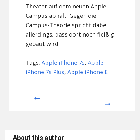
Theater auf dem neuen Apple
Campus abhält. Gegen die
Campus-Theorie spricht dabei
allerdings, dass dort noch fleißig
gebaut wird.
Tags:
Apple iPhone 7s
,
Apple
iPhone 7s Plus
,
Apple iPhone 8
Prev
Next
About this author