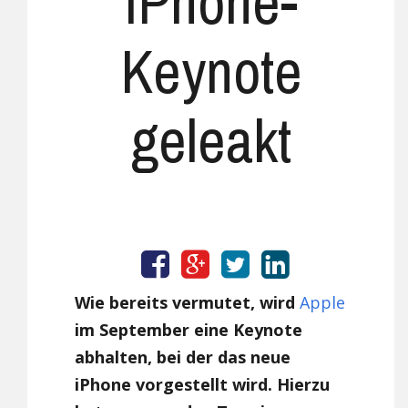
iPhone-
Keynote
geleakt
Wie bereits vermutet, wird
Apple
im September eine Keynote
abhalten, bei der das neue
iPhone vorgestellt wird. Hierzu