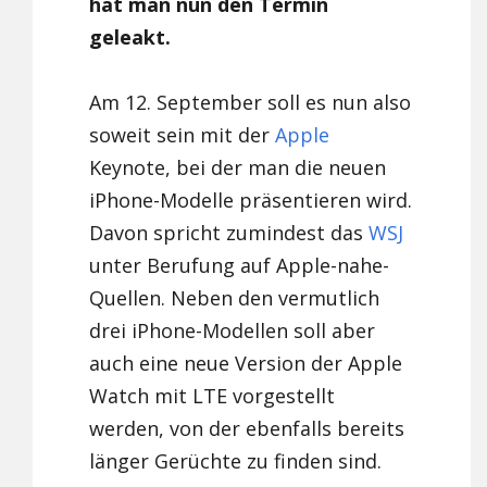
hat man nun den Termin
geleakt.
Am 12. September soll es nun also
soweit sein mit der
Apple
Keynote, bei der man die neuen
iPhone-Modelle präsentieren wird.
Davon spricht zumindest das
WSJ
unter Berufung auf Apple-nahe-
Quellen. Neben den vermutlich
drei iPhone-Modellen soll aber
auch eine neue Version der Apple
Watch mit LTE vorgestellt
werden, von der ebenfalls bereits
länger Gerüchte zu finden sind.