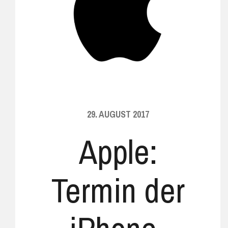
29. AUGUST 2017
Apple:
Termin der