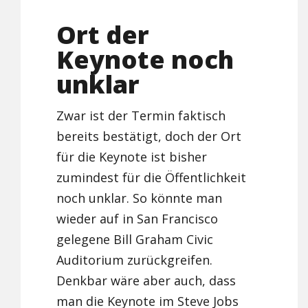
Ort der
Keynote noch
unklar
Zwar ist der Termin faktisch
bereits bestätigt, doch der Ort
für die Keynote ist bisher
zumindest für die Öffentlichkeit
noch unklar. So könnte man
wieder auf in San Francisco
gelegene Bill Graham Civic
Auditorium zurückgreifen.
Denkbar wäre aber auch, dass
man die Keynote im Steve Jobs