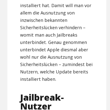
installiert hat. Damit will man vor
allem die Ausnutzung von
inzwischen bekannten
Sicherheitslücken verhindern –
womit man auch Jailbreaks
unterbindet. Genau genommen
unterbindet Apple diesmal aber
wohl nur die Ausnutzung von
Sicherheitslücken – zumindest bei
Nutzern, welche Update bereits
installiert haben.
Jailbreak-
Nutzer