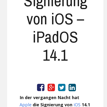
Signierung
von iOS –
iPadOS
14.1
In der vergangen Nacht hat
Apple
die Signierung von
iOS
14.1