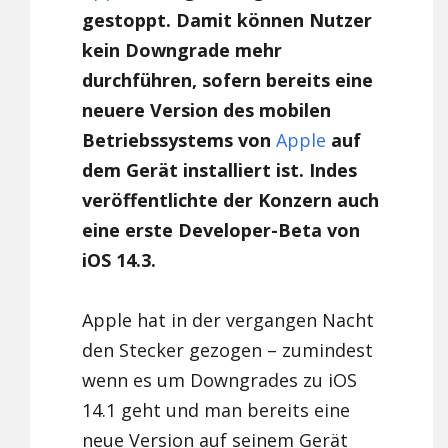
gestoppt. Damit können Nutzer
kein Downgrade mehr
durchführen, sofern bereits eine
neuere Version des mobilen
Betriebssystems von
Apple
auf
dem Gerät installiert ist. Indes
veröffentlichte der Konzern auch
eine erste Developer-Beta von
iOS 14.3.
Apple hat in der vergangen Nacht
den Stecker gezogen – zumindest
wenn es um Downgrades zu iOS
14.1 geht und man bereits eine
neue Version auf seinem Gerät