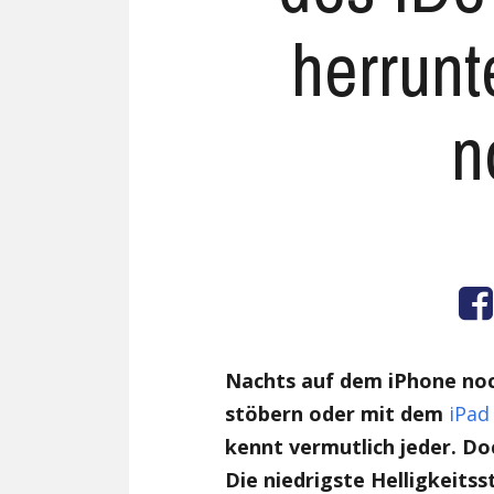
herrunt
n
Nachts auf dem iPhone noc
stöbern oder mit dem
iPad
kennt vermutlich jeder. Do
Die niedrigste Helligkeits