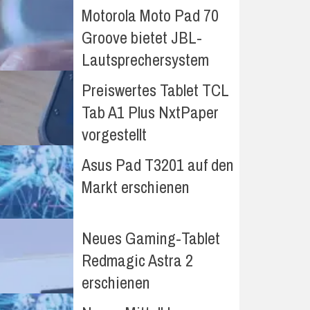
Motorola Moto Pad 70
Groove bietet JBL-
Lautsprechersystem
Preiswertes Tablet TCL
Tab A1 Plus NxtPaper
vorgestellt
Asus Pad T3201 auf den
Markt erschienen
Neues Gaming-Tablet
Redmagic Astra 2
erschienen