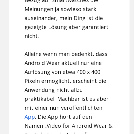
Bezug auf Smartwatches die
Meinungen ja sowieso stark
auseinander, mein Ding ist die
gezeigte Lösung aber garantiert
nicht.
Alleine wenn man bedenkt, dass
Android Wear aktuell nur eine
Auflösung von etwa 400 x 400
Pixeln ermöglicht, erscheint die
Anwendung nicht allzu
praktikabel. Machbar ist es aber
mit einer nun veröffentlichten
App
. Die App hört auf den
Namen „Video for Android Wear &