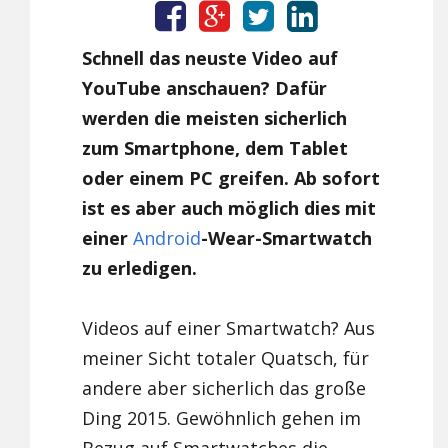
Schnell das neuste Video auf
YouTube anschauen? Dafür
werden die meisten sicherlich
zum Smartphone, dem Tablet
oder einem PC greifen. Ab sofort
ist es aber auch möglich dies mit
einer
Android
-Wear-Smartwatch
zu erledigen.
Videos auf einer Smartwatch? Aus
meiner Sicht totaler Quatsch, für
andere aber sicherlich das große
Ding 2015. Gewöhnlich gehen im