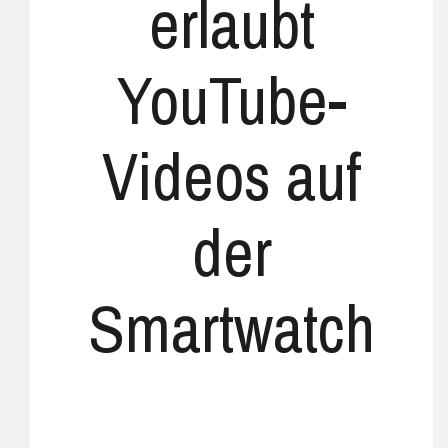
erlaubt
YouTube-
Videos auf
der
Smartwatch